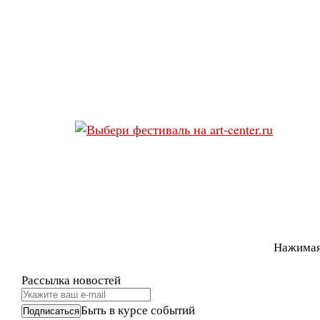
Нажимая
Рассылка новостей
Быть в курсе событий