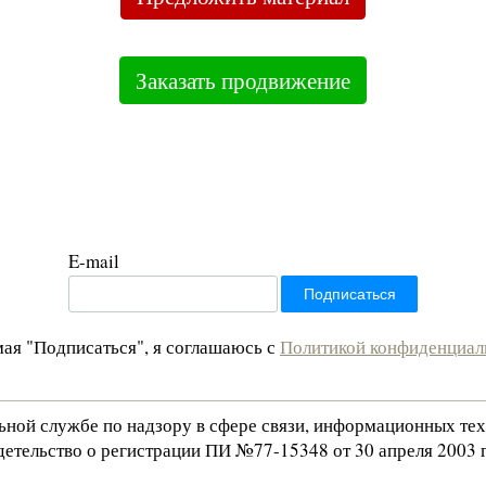
Заказать продвижение
E-mail
ая "Подписаться", я соглашаюсь с
Политикой конфиденциал
льной службе по надзору в сфере связи, информационных те
етельство о регистрации ПИ №77-15348 от 30 апреля 2003 г