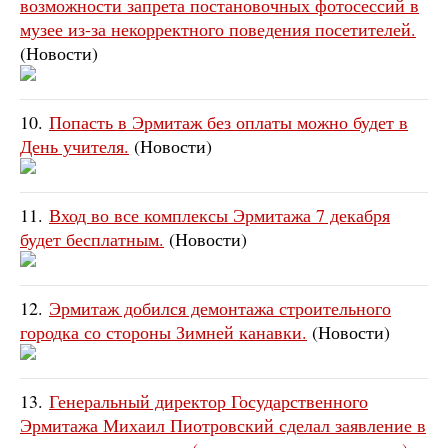
возможности запрета постановочных фотосессий в
музее из-за некорректного поведения посетителей.
(Новости)
10.
Попасть в Эрмитаж без оплаты можно будет в
День учителя.
(Новости)
11.
Вход во все комплексы Эрмитажа 7 декабря
будет бесплатным.
(Новости)
12.
Эрмитаж добился демонтажа строительного
городка со стороны Зимней канавки.
(Новости)
13.
Генеральный директор Государственного
Эрмитажа Михаил Пиотровский сделал заявление в