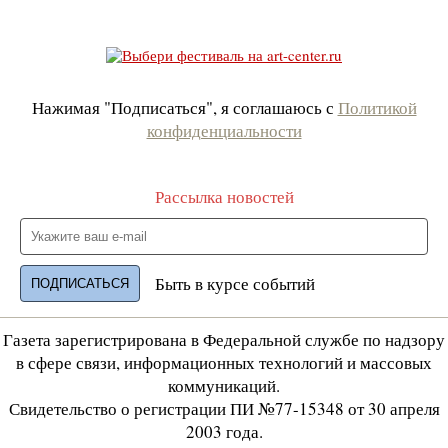
Нажимая "Подписаться", я соглашаюсь с
Политикой
конфиденциальности
Рассылка новостей
Быть в курсе событий
Газета зарегистрирована в Федеральной службе по надзору
в сфере связи, информационных технологий и массовых
коммуникаций.
Свидетельство о регистрации ПИ №77-15348 от 30 апреля
2003 года.