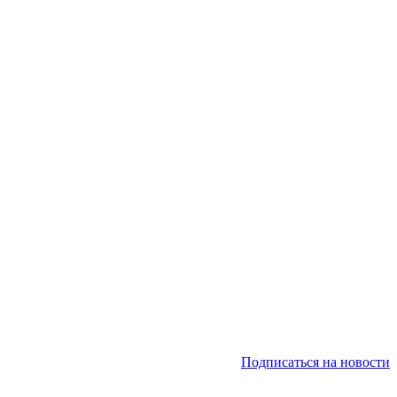
Подписаться на новости