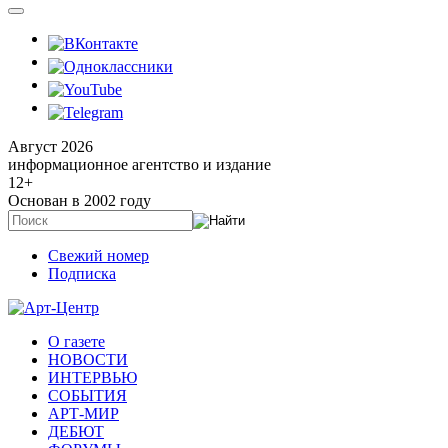
Август 2026
информационное агентство и издание
12
+
Основан в 2002 году
Свежий номер
Подписка
О газете
НОВОСТИ
ИНТЕРВЬЮ
СОБЫТИЯ
АРТ-МИР
ДЕБЮТ