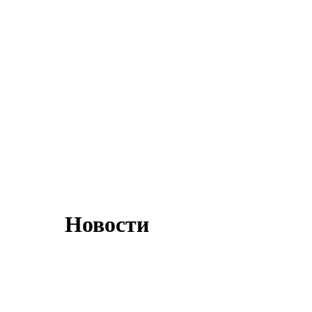
Новости