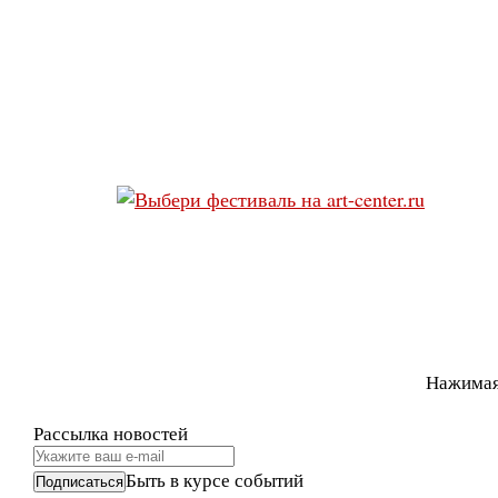
Нажимая
Рассылка новостей
Быть в курсе событий