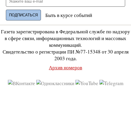
Быть в курсе событий
Газета зарегистрирована в Федеральной службе по надзору
в сфере связи, информационных технологий и массовых
коммуникаций.
Свидетельство о регистрации ПИ №77-15348 от 30 апреля
2003 года.
Архив номеров