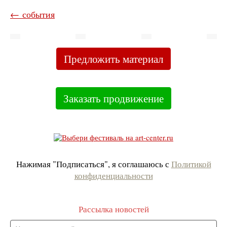
← события
Предложить материал
Заказать продвижение
Нажимая "Подписаться", я соглашаюсь с
Политикой
конфиденциальности
Рассылка новостей