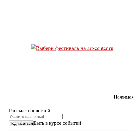
Нажимая
Рассылка новостей
Быть в курсе событий