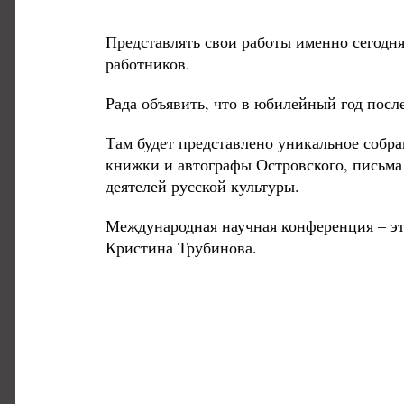
Представлять свои работы именно сегодн
работников.
Рада объявить, что в юбилейный год пос
Там будет представлено уникальное собра
книжки и автографы Островского, письма 
деятелей русской культуры.
Международная научная конференция – это
Кристина Трубинова.