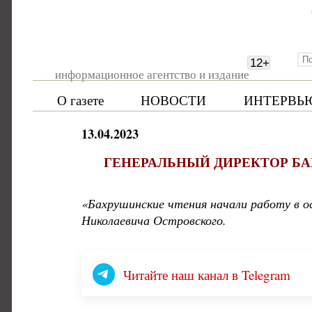
12
+
информационное агентство и издание
О газете
НОВОСТИ
ИНТЕРВЬ
13.04.2023
ГЕНЕРАЛЬНЫЙ ДИРЕКТОР Б
«Бахрушинские чтения начали работу в о
Николаевича Островского.
Читайте наш канал в Telegram