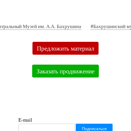
атральный Музей им. А.А. Бахрушина
#Бахрушинский м
Предложить материал
Заказать продвижение
E-mail