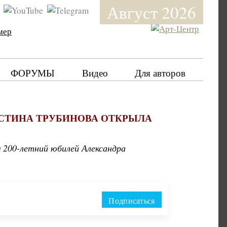
Август 2026
мер
ФОРУМЫ
Видео
Для авторов
СТИНА ТРУБИНОВА ОТКРЫЛА
м 200-летний юбилей Александра
Подписаться