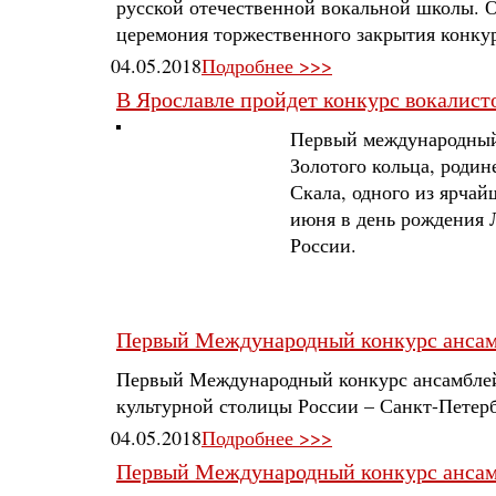
русской отечественной вокальной школы. 
церемония торжественного закрытия конкур
04.05.2018
Подробнее >>>
В Ярославле пройдет конкурс вокалист
Первый международный 
Золотого кольца, родин
Скала, одного из ярча
июня в день рождения 
России.
Первый Международный конкурс ансам
Первый Международный конкурс ансамблей «
культурной столицы России – Санкт-Петерб
04.05.2018
Подробнее >>>
Первый Международный конкурс ансам