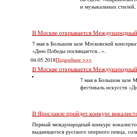
и музыкальных стилей, 
В Москве открывается Международный
7 мая в Большом зале Московской консерв
«Дню Победы посвящается...».
04.05.2018
Подробнее >>>
В Москве открывается Международный
7 мая в Большом зале 
фестиваль искусств «Д
В Ярославле пройдет конкурс вокалист
Первый международный конкурс вокалистов 
выдающегося русского оперного певца, сол