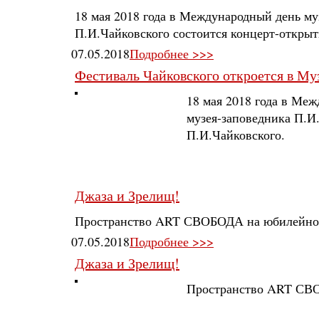
18 мая 2018 года в Международный день му
П.И.Чайковского состоится концерт-откры
07.05.2018
Подробнее >>>
Фестиваль Чайковского откроется в Му
18 мая 2018 года в Ме
музея-заповедника П.И
П.И.Чайковского.
Джаза и Зрелищ!
Пространство ART СВОБОДА на юбилейном 
07.05.2018
Подробнее >>>
Джаза и Зрелищ!
Пространство ART СВО