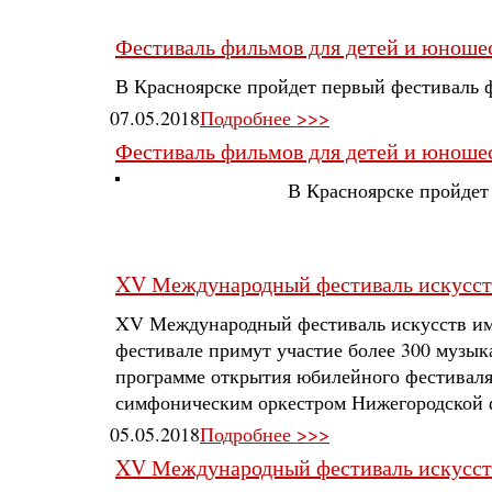
Фестиваль фильмов для детей и юноше
В Красноярске пройдет первый фестиваль 
07.05.2018
Подробнее >>>
Фестиваль фильмов для детей и юноше
В Красноярске пройдет
XV Международный фестиваль искусств
XV Международный фестиваль искусств име
фестивале примут участие более 300 музы
программе открытия юбилейного фестиваля
симфоническим оркестром Нижегородской 
05.05.2018
Подробнее >>>
XV Международный фестиваль искусств