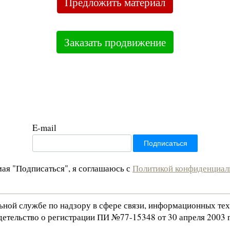
Предложить материал
Заказать продвижение
E-mail
ая "Подписаться", я соглашаюсь с
Политикой конфиденциал
льной службе по надзору в сфере связи, информационных те
етельство о регистрации ПИ №77-15348 от 30 апреля 2003 г