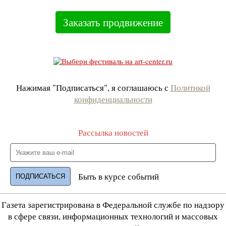
Заказать продвижение
Нажимая "Подписаться", я соглашаюсь с
Политикой
конфиденциальности
Рассылка новостей
Быть в курсе событий
Газета зарегистрирована в Федеральной службе по надзору
в сфере связи, информационных технологий и массовых