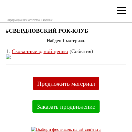
информационное агентство и издание
#СВЕРДЛОВСКИЙ РОК-КЛУБ
Найден 1 материал.
1.
Скованные одной цепью
(События)
Предложить материал
Заказать продвижение