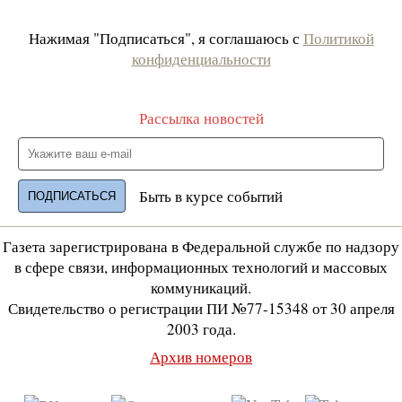
Нажимая "Подписаться", я соглашаюсь с
Политикой
конфиденциальности
Рассылка новостей
Быть в курсе событий
Газета зарегистрирована в Федеральной службе по надзору
в сфере связи, информационных технологий и массовых
коммуникаций.
Свидетельство о регистрации ПИ №77-15348 от 30 апреля
2003 года.
Архив номеров