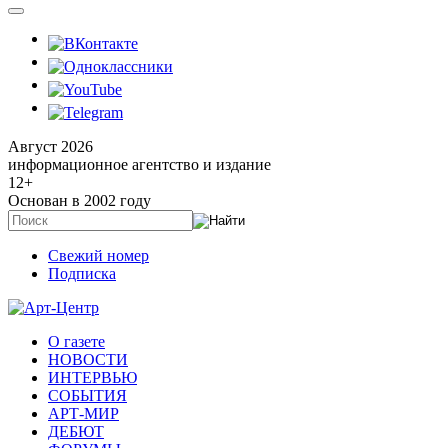
Август 2026
информационное агентство и издание
12
+
Основан в 2002 году
Свежий номер
Подписка
О газете
НОВОСТИ
ИНТЕРВЬЮ
СОБЫТИЯ
АРТ-МИР
ДЕБЮТ