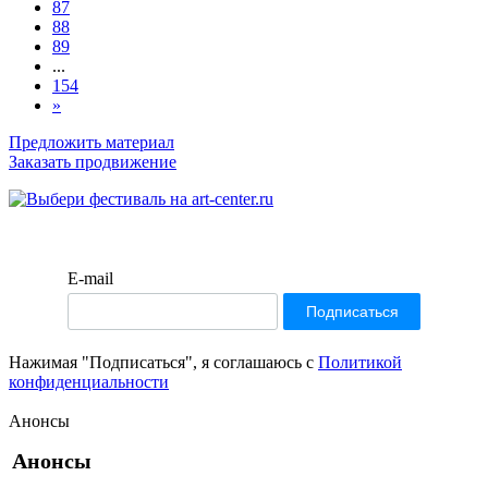
87
88
89
...
154
»
Предложить материал
Заказать продвижение
E-mail
Нажимая "Подписаться", я соглашаюсь с
Политикой
конфиденциальности
Анонсы
Анонсы