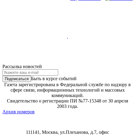
Рассылка новостей
Быть в курсе событий
Газета зарегистрирована в Федеральной службе по надзору в
сфере связи, информационных технологий и массовых
коммуникаций.
Свидетельство о регистрации ПИ №77-15348 от 30 апреля
2003 года.
Архив номеров
111141, Москва, ул.Плеханова, д.7, офис