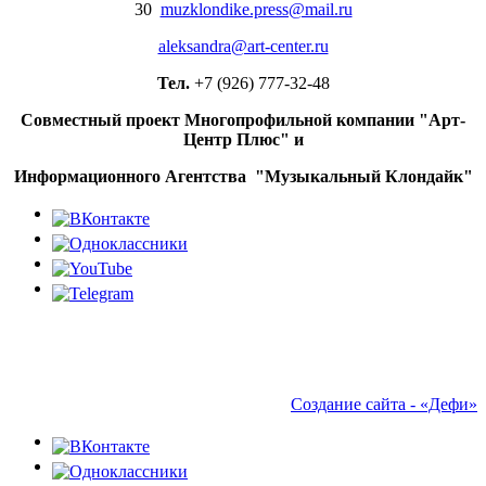
30
muzklondike.press@mail.ru
aleksandra@art-center.ru
Тел.
+7 (926) 777-32-48
Совместный проект Многопрофильной компании "Арт-
Центр Плюс" и
Информационного Агентства "Музыкальный Клондайк"
Создание сайта - «Дефи»