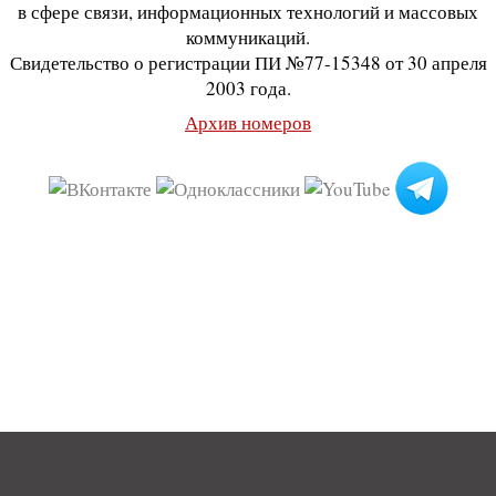
в сфере связи, информационных технологий и массовых
коммуникаций.
Свидетельство о регистрации ПИ №77-15348 от 30 апреля
2003 года.
Архив номеров