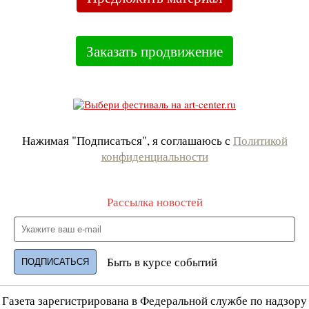
Заказать продвижение
Нажимая "Подписаться", я соглашаюсь с
Политикой
конфиденциальности
Рассылка новостей
Быть в курсе событий
Газета зарегистрирована в Федеральной службе по надзору